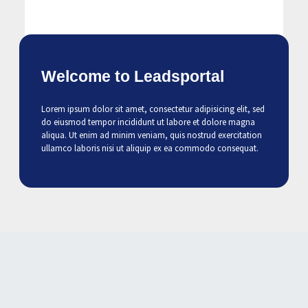
Welcome to Leadsportal
Lorem ipsum dolor sit amet, consectetur adipisicing elit, sed
do eiusmod tempor incididunt ut labore et dolore magna
aliqua. Ut enim ad minim veniam, quis nostrud exercitation
ullamco laboris nisi ut aliquip ex ea commodo consequat.