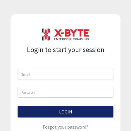
Login to start your session
LOGIN
Forgot your password?